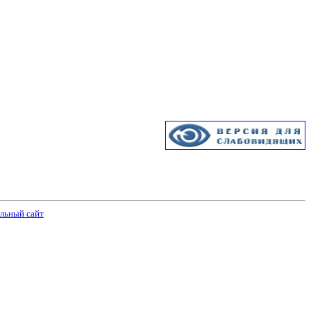
льный сайт