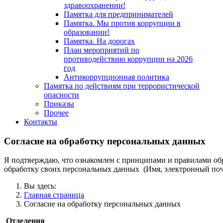
здравоохранении!
Памятка для предпринимателей
Памятка. Мы против коррупции в
образовании!
Памятка. На дорогах
План мероприятий по
противодействию коррупции на 2026
год
Антикоррупционная политика
Памятка по действиям при террористической
опасности
Приказы
Прочее
Контакты
Согласие на обработку персональных данных
Я подтверждаю, что ознакомлен с принципами и правилами об
обработку своих персональных данных (Имя, электронный поч
Вы здесь:
Главная страница
Согласие на обработку персональных данных
Отделения