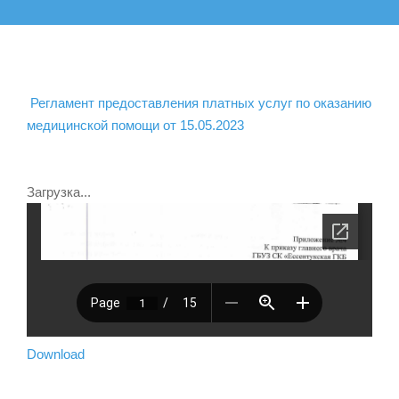
Регламент предоставления платных услуг по оказанию
медицинской помощи от 15.05.2023
Загрузка...
Download