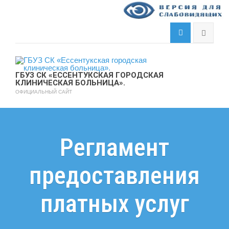
ГБУЗ СК «ЕССЕНТУКСКАЯ ГОРОДСКАЯ
КЛИНИЧЕСКАЯ БОЛЬНИЦА».
ОФИЦИАЛЬНЫЙ САЙТ
Регламент
предоставления
платных услуг