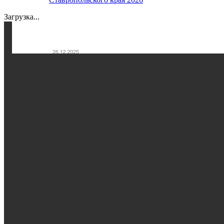
Загрузка...