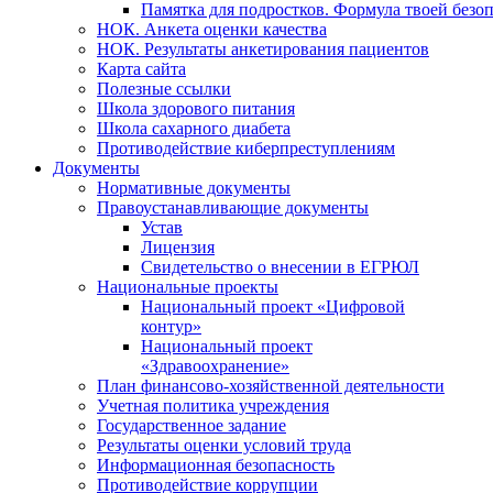
Памятка для подростков. Формула твоей безо
НОК. Анкета оценки качества
НОК. Результаты анкетирования пациентов
Карта сайта
Полезные ссылки
Школа здорового питания
Школа сахарного диабета
Противодействие киберпреступлениям
Документы
Нормативные документы
Правоустанавливающие документы
Устав
Лицензия
Свидетельство о внесении в ЕГРЮЛ
Национальные проекты
Национальный проект «Цифровой
контур»
Национальный проект
«Здравоохранение»
План финансово-хозяйственной деятельности
Учетная политика учреждения
Государственное задание
Результаты оценки условий труда
Информационная безопасность
Противодействие коррупции