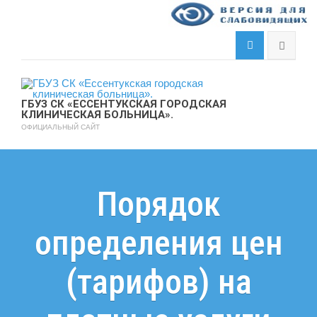
ГБУЗ СК «ЕССЕНТУКСКАЯ ГОРОДСКАЯ
КЛИНИЧЕСКАЯ БОЛЬНИЦА».
ОФИЦИАЛЬНЫЙ САЙТ
Порядок
определения цен
(тарифов) на