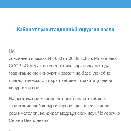
Кабинет гравитационной хирургии крови
На
основании приказа №1039 от 06.08.1986 г. Минздрава
СССР «О мерах по внедрению в практику метода
гравитационной хирургии крови» на базе лечебно-
диагностического открыт кабинет гравитационной
хирургии крови.
На протяжении многих лет возглавляет кабинет
гравитационной хирургии крови врач анестезиолог –
реаниматолог , кандидат медицинских наук Чемеричко
Сергей Николаевич.