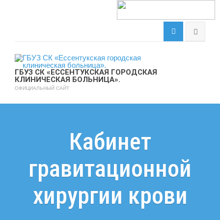
ГБУЗ СК «ЕССЕНТУКСКАЯ ГОРОДСКАЯ
КЛИНИЧЕСКАЯ БОЛЬНИЦА».
ОФИЦИАЛЬНЫЙ САЙТ
Кабинет
гравитационной
хирургии крови