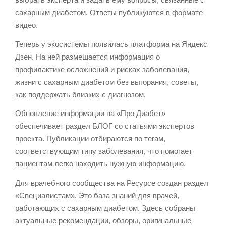
сахарным диабетом. Ответы публикуются в формате
видео.
Теперь у экосистемы появилась платформа на Яндекс
Дзен. На ней размещается информация о
профилактике осложнений и рисках заболевания,
жизни с сахарным диабетом без выгорания, советы,
как поддержать близких с диагнозом.
Обновление информации на «Про Диабет»
обеспечивает раздел БЛОГ со статьями экспертов
проекта. Публикации отбираются по тегам,
соответствующим типу заболевания, что помогает
пациентам легко находить нужную информацию.
Для врачебного сообщества на Ресурсе создан раздел
«Специалистам». Это база знаний для врачей,
работающих с сахарным диабетом. Здесь собраны
актуальные рекомендации, обзоры, оригинальные