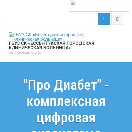
ГБУЗ СК «ЕССЕНТУКСКАЯ ГОРОДСКАЯ
КЛИНИЧЕСКАЯ БОЛЬНИЦА».
ОФИЦИАЛЬНЫЙ САЙТ
"Про Диабет" -
комплексная
цифровая