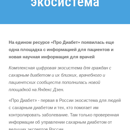
экосистема
На едином ресурсе «Про Диабет» появилась еще
одна площадка с информацией для пациентов и
новая научная информация для врачей
Комплексная цифровая экосистема для граждан с
сахарным диабетом и их близких, врачебного и
пациентcких сообществ пополнилась новой
площадкой на Яндекс Дзен.
«Про Диабет» - первая в России экосистема для людей
с сахарным диабетом и тех, кто помогает им
контролировать заболевание. Там только проверенная
информации об управлении сахарным диабетом от
ведущих экспертов России.