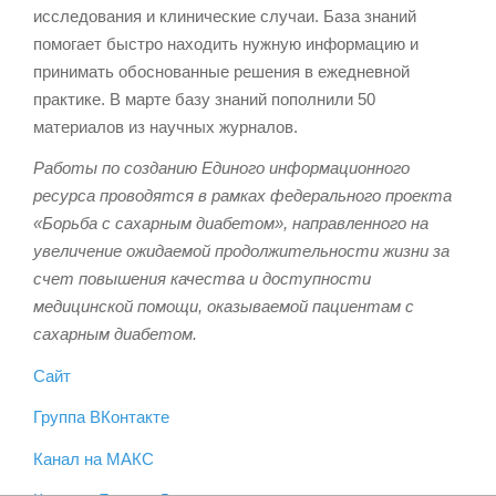
исследования и клинические случаи. База знаний
помогает быстро находить нужную информацию и
принимать обоснованные решения в ежедневной
практике. В марте базу знаний пополнили 50
материалов из научных журналов.
Работы по созданию Единого информационного
ресурса проводятся в рамках федерального проекта
«Борьба с сахарным диабетом», направленного на
увеличение ожидаемой продолжительности жизни за
счет повышения качества и доступности
медицинской помощи, оказываемой пациентам с
сахарным диабетом.
Сайт
Группа ВКонтакте
Канал на МАКС