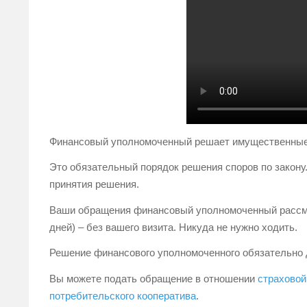
Финансовый уполномоченный решает имущественные 
Это обязательный порядок решения споров по закону.
принятия решения.
Ваши обращения финансовый уполномоченный рассмат
дней) – без вашего визита. Никуда не нужно ходить.
Решение финансового уполномоченного обязательно 
Вы можете подать обращение в отношении
страховой
потребительского кооператива
.